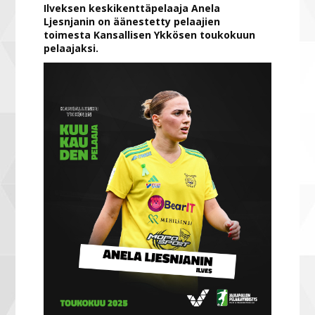
Ilveksen keskikenttäpelaaja Anela
Ljesnjanin on äänestetty pelaajien
toimesta Kansallisen Ykkösen toukokuun
pelaajaksi.