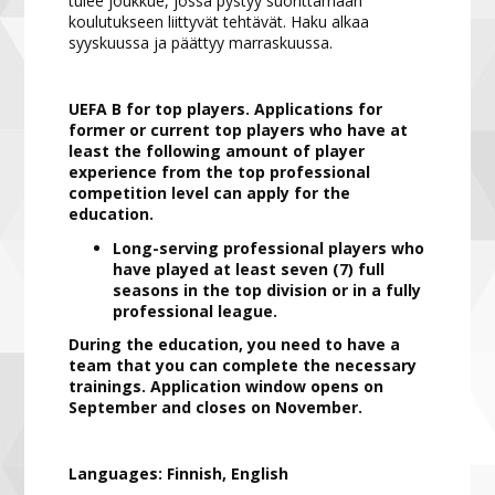
tulee joukkue, jossa pystyy suorittamaan
koulutukseen liittyvät tehtävät. Haku alkaa
syyskuussa ja päättyy marraskuussa.
UEFA B for top players. Applications for
former or current top players who have at
least the following amount of player
experience from the top professional
competition level can apply for the
education.
Long-serving professional players who
have played at least seven (7) full
seasons in the top division or in a fully
professional league.
During the education, you need to have a
team that you can complete the necessary
trainings. Application window opens on
September and closes on November.
Languages: Finnish, English