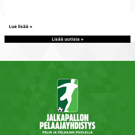
Lue lisää »
Lisää uutisia »