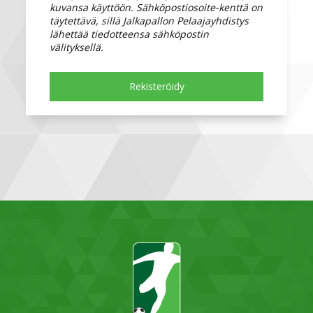
kuvansa käyttöön. Sähköpostiosoite-kenttä on
täytettävä, sillä Jalkapallon Pelaajayhdistys
lähettää tiedotteensa sähköpostin
välityksellä.
Rekisteröidy