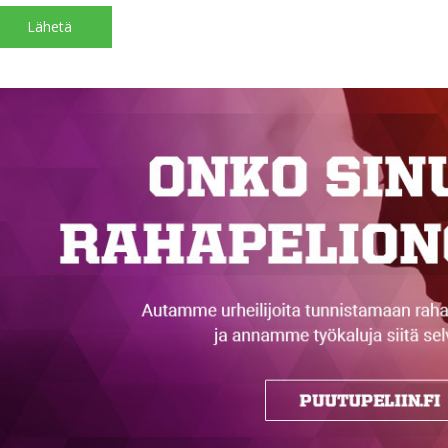
Lähetä