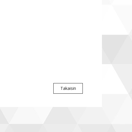
Takaisin