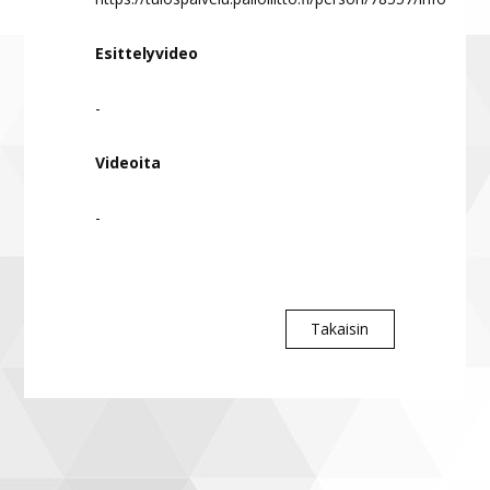
Esittelyvideo
-
Videoita
-
Takaisin